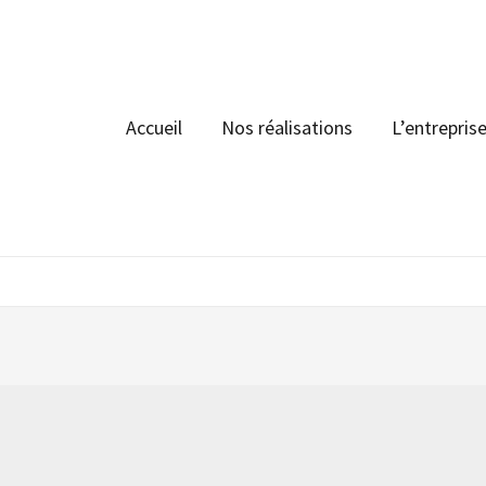
Accueil
Nos réalisations
L’entrepris