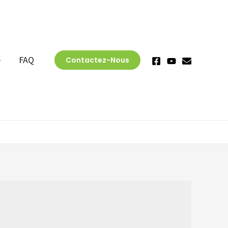
e
FAQ
Contactez-Nous