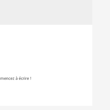
mmencez à écrire !