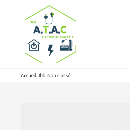
Accueil
Non classé