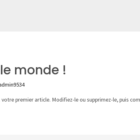
 le monde !
admin9534
votre premier article. Modifiez-le ou supprimez-le, puis co