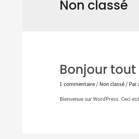
Non classé
Bonjour tout
1 commentaire
/
Non classé
/ Par
Bienvenue sur WordPress. Ceci est 